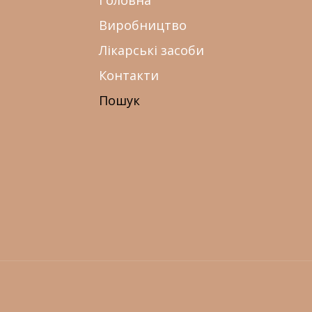
Виробництво
Лікарські засоби
Контакти
Пошук