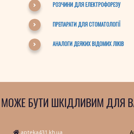
РОЗЧИНИ ДЛЯ ЕЛЕКТРОФОРЕЗУ
ПРЕПАРАТИ ДЛЯ СТОМАТОЛОГІЇ
АНАЛОГИ ДЕЯКИХ ВІДОМИХ ЛІКІВ
 МОЖЕ БУТИ ШКІДЛИВИМ ДЛЯ В
apteka431.kh.ua
А