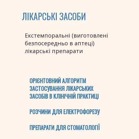
ЛІКАРСЬКІ ЗАСОБИ
Екстемпоральні (виготовлені
безпосередньо в аптеці)
лікарські препарати
ОРІЄНТОВНИЙ АЛГОРИТМ
ЗАСТОСУВАННЯ ЛІКАРСЬКИХ
ЗАСОБІВ В КЛІНІЧНІЙ ПРАКТИЦІ
РОЗЧИНИ ДЛЯ ЕЛЕКТРОФОРЕЗУ
ПРЕПАРАТИ ДЛЯ СТОМАТОЛОГІЇ