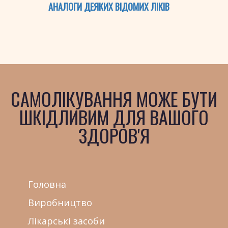
АНАЛОГИ ДЕЯКИХ ВІДОМИХ ЛІКІВ
САМОЛІКУВАННЯ МОЖЕ БУТИ
ШКІДЛИВИМ ДЛЯ ВАШОГО
ЗДОРОВ'Я
Головна
Виробництво
Лікарські засоби