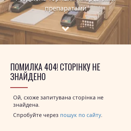
препаратами
ПОМИЛКА 404! СТОРІНКУ НЕ
ЗНАЙДЕНО
Ой, схоже запитувана сторінка не
знайдена.
Спробуйте через
пошук по сайту
.